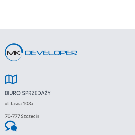
BIURO SPRZEDAŻY
ul. Jasna 103a
70-777 Szczecin