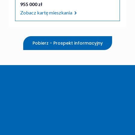
955 000 zł
Zobacz kartę mieszkania
Pobierz - Prospekt informacyjny