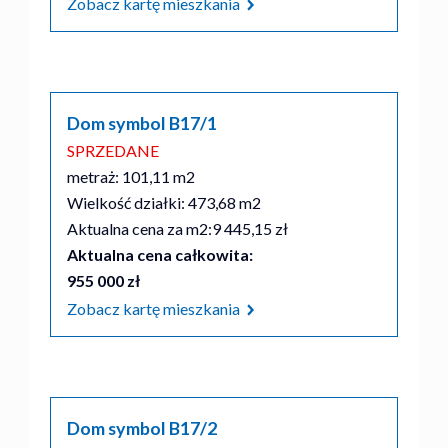
Zobacz kartę mieszkania
Dom symbol B17/1
SPRZEDANE
metraż: 101,11 m2
Wielkość działki: 473,68 m2
Aktualna cena za m2:
9 445,15 zł
Aktualna cena całkowita:
955 000 zł
Zobacz kartę mieszkania
Dom symbol B17/2