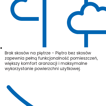
Brak skosów na piętrze - Piętro bez skosów
zapewnia pełną funkcjonalność pomieszczeń,
większy komfort aranżacji i maksymalne
wykorzystanie powierzchni użytkowej.