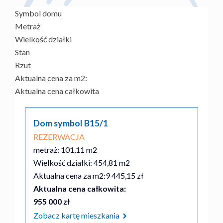
Symbol domu
Metraż
Wielkość działki
Stan
Rzut
Aktualna cena za m2:
Aktualna cena całkowita
Dom symbol B15/1
REZERWACJA
metraż: 101,11 m2
Wielkość działki: 454,81 m2
Aktualna cena za m2:
9 445,15 zł
Aktualna cena całkowita:
955 000 zł
Zobacz kartę mieszkania