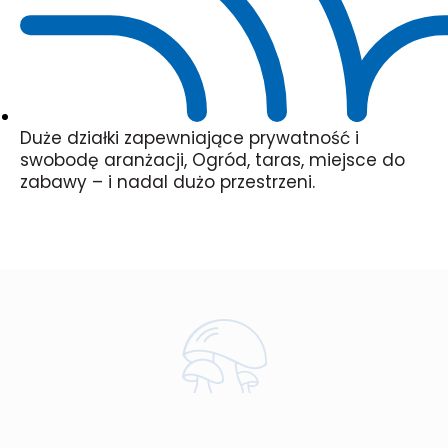
Duże działki zapewniające prywatność i
swobodę aranżacji, Ogród, taras, miejsce do
zabawy – i nadal dużo przestrzeni.