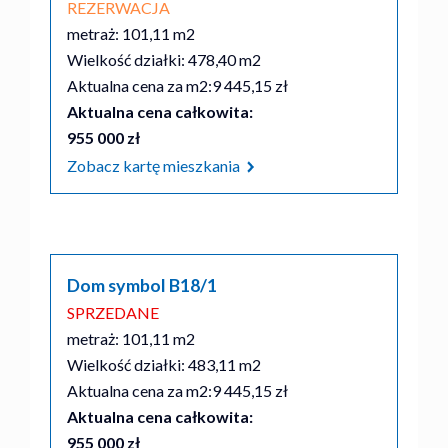
REZERWACJA
metraż: 101,11 m2
Wielkość działki: 478,40 m2
Aktualna cena za m2:
9 445,15 zł
Aktualna cena całkowita:
955 000 zł
Zobacz kartę mieszkania
Dom symbol B18/1
SPRZEDANE
metraż: 101,11 m2
Wielkość działki: 483,11 m2
Aktualna cena za m2:
9 445,15 zł
Aktualna cena całkowita:
955 000 zł