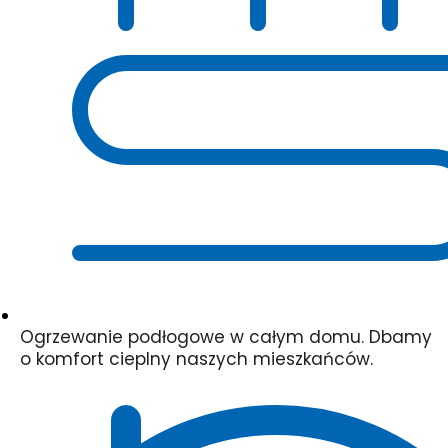
Ogrzewanie podłogowe w całym domu. Dbamy
o komfort cieplny naszych mieszkańców.