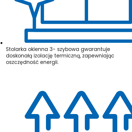
Stolarka okienna 3- szybowa gwarantuje
doskonałą izolację termiczną, zapewniając
oszczędność energii.