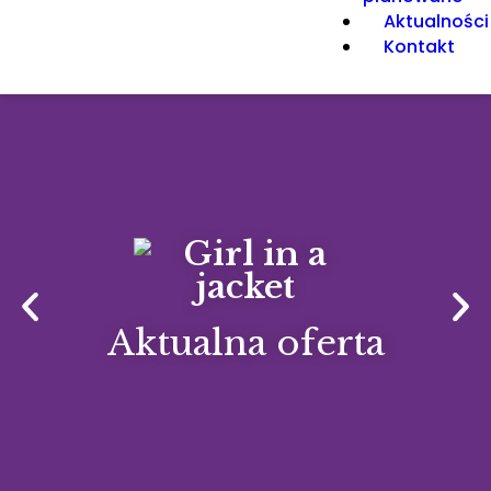
Aktualności
Kontakt
Aktualna oferta