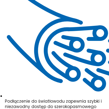
Podłączenie do światłowodu zapewnia szybki i
niezawodny dostęp do szerokopasmowego