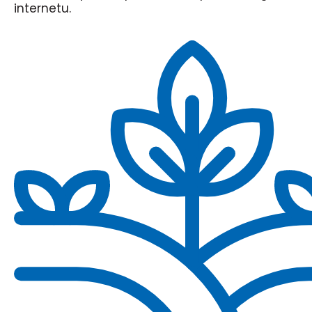
internetu.