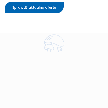
Sprawdź aktualną ofertę