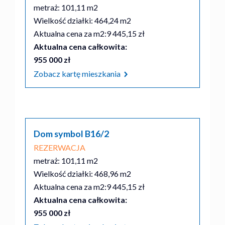
metraż: 101,11 m2
Wielkość działki: 464,24 m2
Aktualna cena za m2:
9 445,15 zł
Aktualna cena całkowita:
955 000 zł
Zobacz kartę mieszkania
Dom symbol B16/2
REZERWACJA
metraż: 101,11 m2
Wielkość działki: 468,96 m2
Aktualna cena za m2:
9 445,15 zł
Aktualna cena całkowita:
955 000 zł