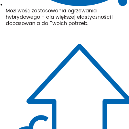
Możliwość zastosowania ogrzewania
hybrydowego – dla większej elastyczności i
dopasowania do Twoich potrzeb.