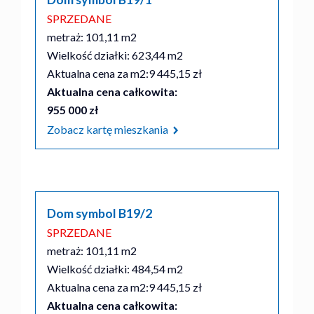
SPRZEDANE
metraż: 101,11 m2
Wielkość działki: 623,44 m2
Aktualna cena za m2:
9 445,15 zł
Aktualna cena całkowita:
955 000 zł
Zobacz kartę mieszkania
Dom symbol B19/2
SPRZEDANE
metraż: 101,11 m2
Wielkość działki: 484,54 m2
Aktualna cena za m2:
9 445,15 zł
Aktualna cena całkowita: